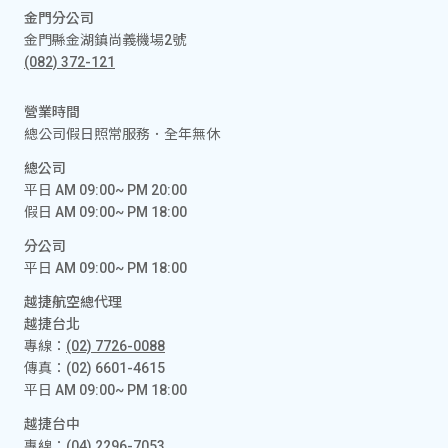
金門分公司
金門縣金湖鎮尚義機場2號
(082) 372-121
營業時間
總公司假日照常服務．全年無休
總公司
平日 AM 09:00~ PM 20:00
假日 AM 09:00~ PM 18:00
分公司
平日 AM 09:00~ PM 18:00
越捷航空總代理
越捷台北
專線：
(02) 7726-0088
傳真：(02) 6601-4615
平日 AM 09:00~ PM 18:00
越捷台中
專線：
(04) 2296-7053