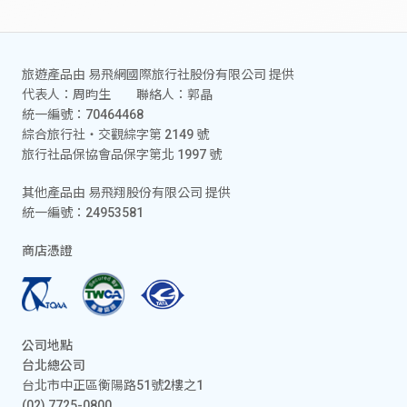
旅遊產品由 易飛網國際旅行社股份有限公司 提供
代表人：周昀生 聯絡人：郭晶
統一編號：70464468
綜合旅行社‧交觀綜字第 2149 號
旅行社品保協會品保字第北 1997 號
其他產品由 易飛翔股份有限公司 提供
統一編號：24953581
商店憑證
公司地點
台北總公司
台北市中正區衡陽路51號2樓之1
(02) 7725-0800